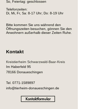
So, Feiertag: geschlossen
Telefonzeiten:
Di, Mi, Fr, Sa: 8-17 Uhr; Do: 8-19 Uhr
Bitte kommen Sie uns während den
Öffnungszeiten besuchen, gönnen Sie den
Anwohnern außerhalb dieser Zeiten Ruhe.
Kontakt
Kreistierheim Schwarzwald-Baar-Kreis
Im Haberfeld 95
78166 Donaueschingen
Tel.
0771-1589897
info@tierheim-donaueschingen.de
Kontaktformular