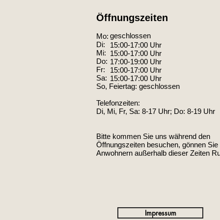
Öffnungszeiten
geschlossen
Mo:
Di:
15:00-17:00 Uhr
Mi:
15:00-17:00 Uhr
Do:
17:00-19:00 Uhr
Fr:
15:00-17:00 Uhr
Sa:
15:00-17:00 Uhr
So, Feiertag: geschlossen
Telefonzeiten:
Di, Mi, Fr, Sa: 8-17 Uhr; Do: 8-19 Uhr
Bitte kommen Sie uns während den
Öffnungszeiten besuchen, gönnen Sie
Anwohnern außerhalb dieser Zeiten R
Impressum