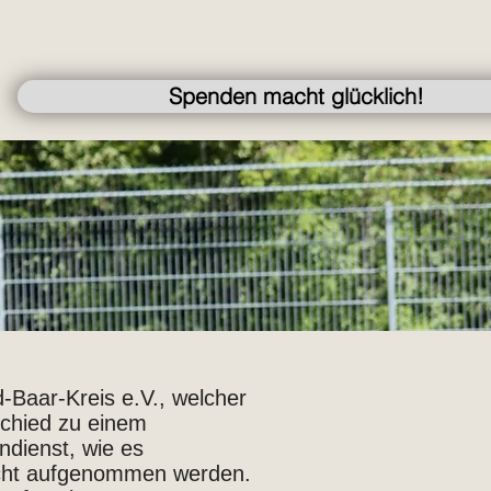
Spenden macht glücklich!
-Baar-Kreis e.V., welcher
schied zu einem
ndienst, wie es
 nicht aufgenommen werden.