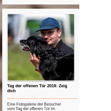
Tag der offenen Tür 2019: Zeig
dich
Eine Fotogalerie der Besucher
vom Tag der offenen Tür im