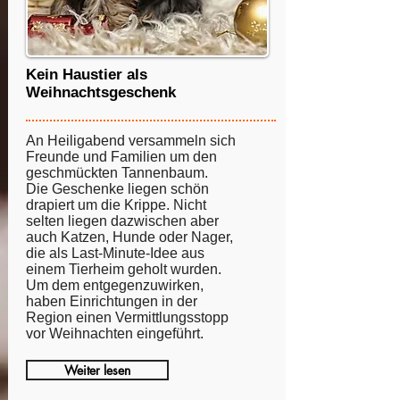
Kein Haustier als
Weihnachtsgeschenk
An Heiligabend versammeln sich
Freunde und Familien um den
geschmückten Tannenbaum.
Die Geschenke liegen schön
drapiert um die Krippe. Nicht
selten liegen dazwischen aber
auch Katzen, Hunde oder Nager,
die als Last-Minute-Idee aus
einem Tierheim geholt wurden.
Um dem entgegenzuwirken,
haben Einrichtungen in der
Region einen Vermittlungsstopp
vor Weihnachten eingeführt.
Weiter lesen