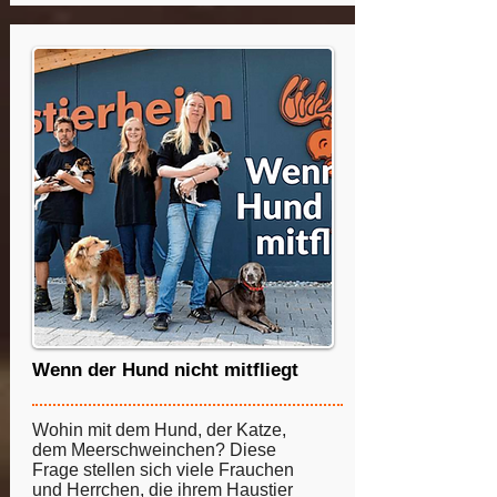
Wenn der Hund nicht mitfliegt
Wohin mit dem Hund, der Katze,
dem Meerschweinchen? Diese
Frage stellen sich viele Frauchen
und Herrchen, die ihrem Haustier