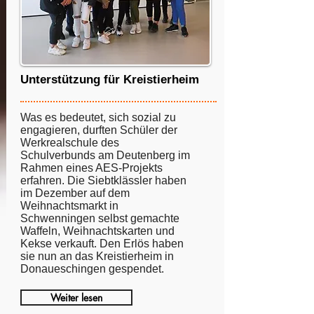
Unterstützung für Kreistierheim
Was es bedeutet, sich sozial zu
engagieren, durften Schüler der
Werkrealschule des
Schulverbunds am Deutenberg im
Rahmen eines AES-Projekts
erfahren. Die Siebtklässler haben
im Dezember auf dem
Weihnachtsmarkt in
Schwenningen selbst gemachte
Waffeln, Weihnachtskarten und
Kekse verkauft. Den Erlös haben
sie nun an das Kreistierheim in
Donaueschingen gespendet.
Weiter lesen