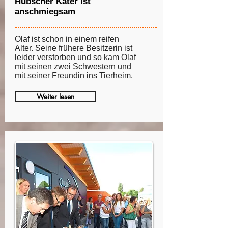
Hübscher Kater ist
anschmiegsam
Olaf ist schon in einem reifen
Alter. Seine frühere Besitzerin ist
leider verstorben und so kam Olaf
mit seinen zwei Schwestern und
mit seiner Freundin ins Tierheim.
Weiter lesen