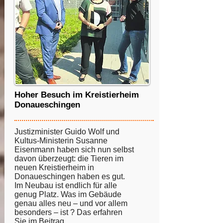
Hoher Besuch im Kreistierheim
Donaueschingen
Justizminister Guido Wolf und
Kultus-Ministerin Susanne
Eisenmann haben sich nun selbst
davon überzeugt: die Tieren im
neuen Kreistierheim in
Donaueschingen haben es gut.
Im Neubau ist endlich für alle
genug Platz. Was im Gebäude
genau alles neu – und vor allem
besonders – ist ? Das erfahren
Sie im Beitrag.