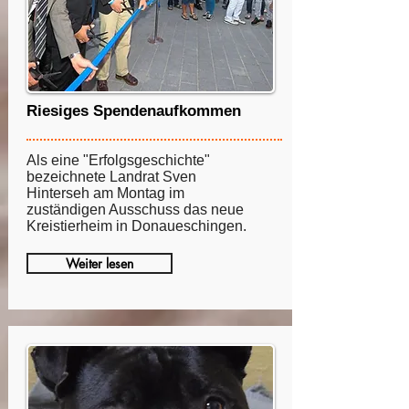
Riesiges Spendenaufkommen
Als eine "Erfolgsgeschichte"
bezeichnete Landrat Sven
Hinterseh am Montag im
zuständigen Ausschuss das neue
Kreistierheim in Donaueschingen.
Weiter lesen