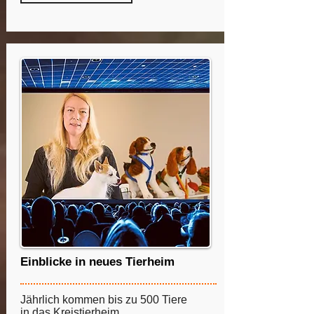
Einblicke in neues Tierheim
Jährlich kommen bis zu 500 Tiere
in das Kreistierheim