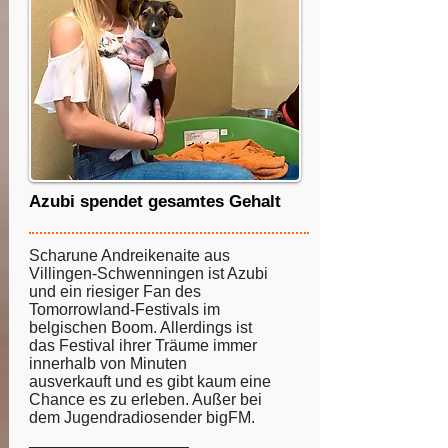
Azubi spendet gesamtes Gehalt
Scharune Andreikenaite aus
Villingen-Schwenningen ist Azubi
und ein riesiger ­Fan des
Tomorrowland-Festivals im
belgischen Boom. Allerdings ist
das Festival ihrer Träume immer
innerhalb von Minuten
ausverkauft und es gibt kaum eine
Chance es zu erleben. Außer bei
dem Jugendradiosender bigFM.