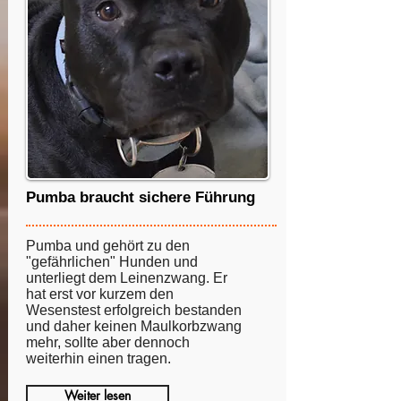
Pumba braucht sichere Führung
Pumba und gehört zu den
"gefährlichen" Hunden und
unterliegt dem Leinenzwang. Er
hat erst vor kurzem den
Wesenstest erfolgreich bestanden
und daher keinen Maulkorbzwang
mehr, sollte aber dennoch
weiterhin einen tragen.
Weiter lesen