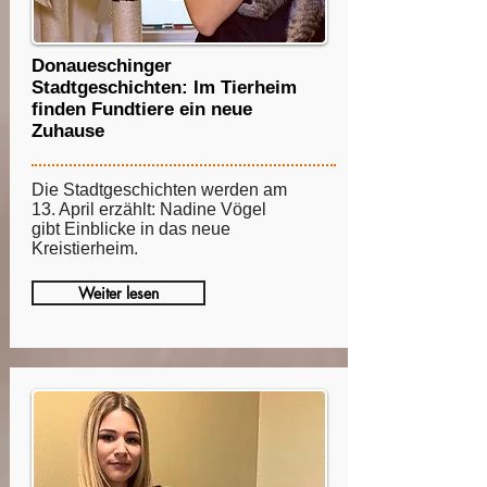
Donaueschinger
Stadtgeschichten: Im Tierheim
finden Fundtiere ein neue
Zuhause
Die Stadtgeschichten werden am
13. April erzählt: Nadine Vögel
gibt Einblicke in das neue
Kreistierheim.
Weiter lesen