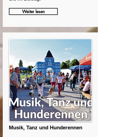
Weiter lesen
Musik, Tanz und Hunderennen