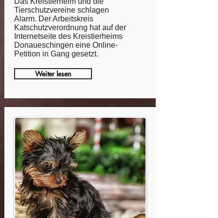
Das Kreistierheim und die
Tierschutzvereine schlagen
Alarm. Der Arbeitskreis
Katschutzverordnung hat auf der
Internetseite des Kreistierheims
Donaueschingen eine Online-
Petition in Gang gesetzt.
Weiter lesen