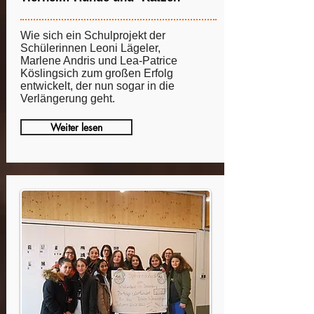
Wie sich ein Schulprojekt der
Schülerinnen Leoni Lägeler,
Marlene Andris und Lea-Patrice
Köslingsich zum großen Erfolg
entwickelt, der nun sogar in die
Verlängerung geht.
Weiter lesen