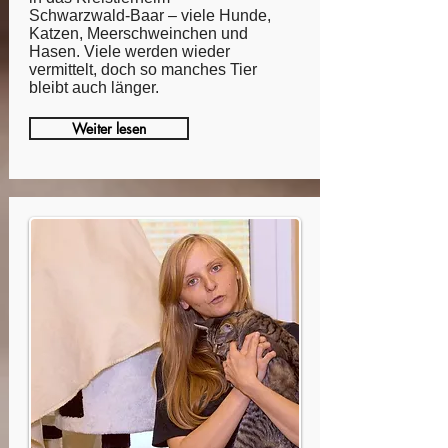
Schwarzwald-Baar – viele Hunde,
Katzen, Meerschweinchen und
Hasen. Viele werden wieder
vermittelt, doch so manches Tier
bleibt auch länger.
Weiter lesen