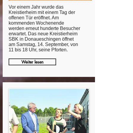
Vor einem Jahr wurde das
Kreistierheim mit einem Tag der
offenen Tür eröffnet. Am
kommenden Wochenende
werden erneut hunderte Besucher
erwartet. Das neue Kreistierheim
SBK in Donaueschingen öffnet
am Samstag, 14. September, von
11 bis 18 Uhr, seine Pforten.
Weiter lesen