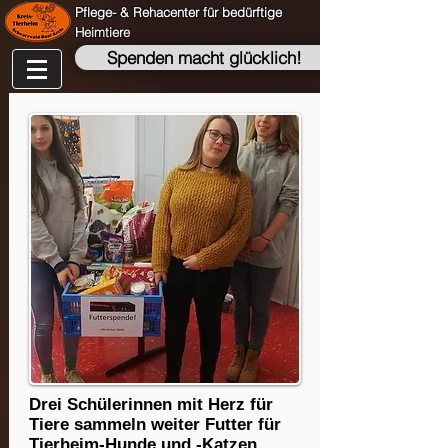
Pflege- & Rehacenter für bedürftige
Heimtiere
Spenden macht glücklich!
Drei Schülerinnen mit Herz für
Tiere sammeln weiter Futter für
Tierheim-Hunde und -Katzen