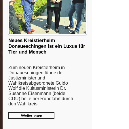
Neues Kreistierheim
Donaueschingen ist ein Luxus für
Tier und Mensch
Zum neuen Kreistierheim in
Donaueschingen führte der
Justizminister und
Wahlkreisabgeordnete Guido
Wolf die Kultusministerin Dr.
Susanne Eisenmann (beide
CDU) bei einer Rundfahrt durch
den Wahlkreis.
Weiter lesen