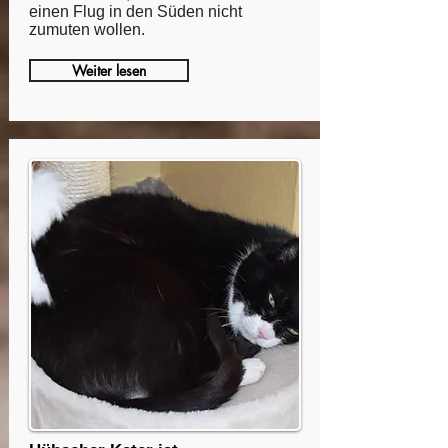
einen Flug in den Süden nicht
zumuten wollen.
Weiter lesen