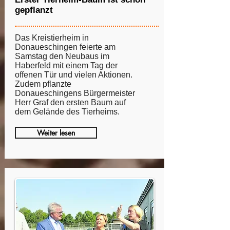
gepflanzt
Das Kreistierheim in
Donaueschingen feierte am
Samstag den Neubaus im
Haberfeld mit einem Tag der
offenen Tür und vielen Aktionen.
Zudem pflanzte
Donaueschingens Bürgermeister
Herr Graf den ersten Baum auf
dem Gelände des Tierheims.
Weiter lesen