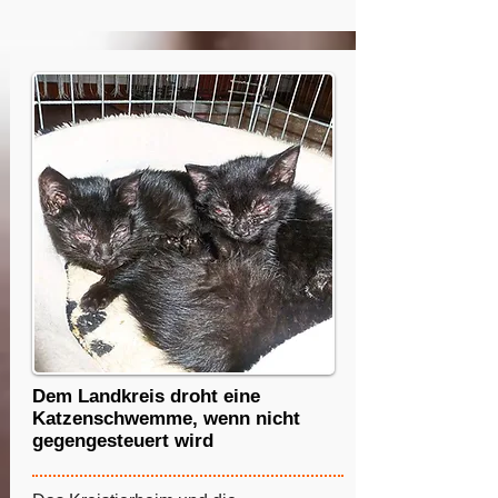
Dem Landkreis droht eine
Katzenschwemme, wenn nicht
gegengesteuert wird