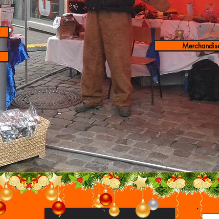
Merchandis