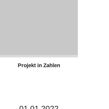
Projekt in Zahlen
01.01.2022