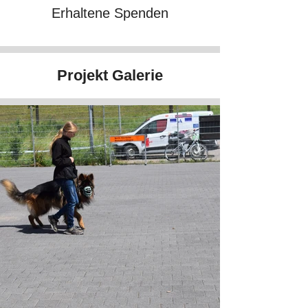
Erhaltene Spenden
Projekt Galerie