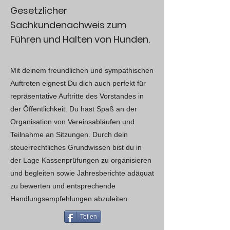
Gesetzlicher
Sachkundenachweis zum
Führen und Halten von Hunden.
Mit deinem freundlichen und sympathischen
Auftreten eignest Du dich auch perfekt für
repräsentative Auftritte des Vorstandes in
der Öffentlichkeit. Du hast Spaß an der
Organisation von Vereinsabläufen und
Teilnahme an Sitzungen. Durch dein
steuerrechtliches Grundwissen bist du in
der Lage Kassenprüfungen zu organisieren
und begleiten sowie Jahresberichte adäquat
zu bewerten und entsprechende
Handlungsempfehlungen abzuleiten.
Teilen