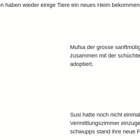
en haben wieder einige Tiere ein neues Heim bekommen.
Mufsa der grosse sanftmüti
zusammen mit der schüchte
adoptiert.
Susi hatte noch nicht einmal
Vermittlungszimmer einzug
schwupps stand ihre neue F