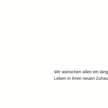
Wir wünschen allen ein lang
Leben in ihren neuen Zuhau