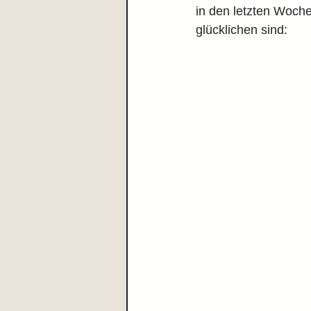
in den letzten Woch
glücklichen sind: