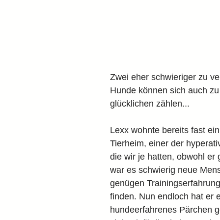
Zwei eher schwieriger zu ve
Hunde können sich auch zu
glücklichen zählen...
Lexx wohnte bereits fast ein
Tierheim, einer der hyperat
die wir je hatten, obwohl er g
war es schwierig neue Mens
genügen Trainingserfahrung 
finden. Nun endloch hat er e
hundeerfahrenes Pärchen ge