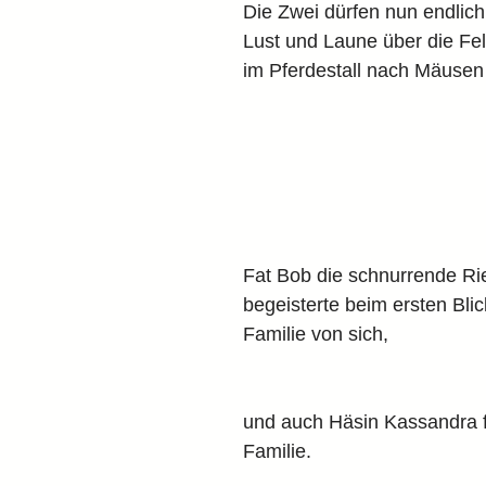
Die Zwei dürfen nun endlich
Lust und Laune über die Fel
im Pferdestall nach Mäusen
Fat Bob die schnurrende R
begeisterte beim ersten Bli
Familie von sich, 
und auch Häsin Kassandra f
Familie.