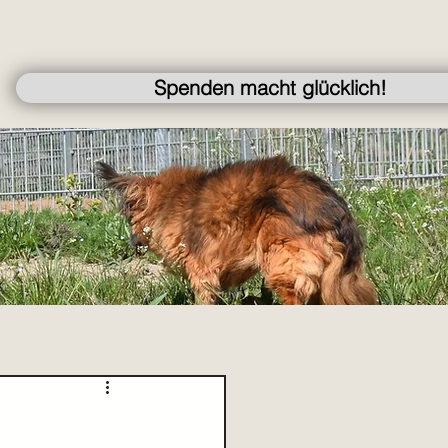
Spenden macht glücklich!