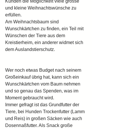
Kunden die Möglichkeit viele grosse 
und kleine Weihnachtswünsche zu 
erfüllen.
Am Weihnachtsbaum sind 
Wunschkärtchen zu finden, ein Teil mit 
Wünschen der Tiere aus dem 
Kreistierheim, ein anderer widmet sich 
dem Auslandstierschutz.
Wer noch etwas Budget nach seinem 
Großeinkauf übrig hat, kann sich ein 
Wunschkärtchen vom Baum nehmen 
und so genau das Spenden, was im 
Moment gebraucht wird.
Immer gefragt ist das Grundfutter der 
Tiere, bei Hunden Trockenfutter (Lamm 
und Reis) in großen Säcken wie auch 
Dosennaßfutter. Als Snack große 