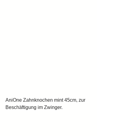
AniOne Zahnknochen mint 45cm, zur 
Beschäftigung im Zwinger.