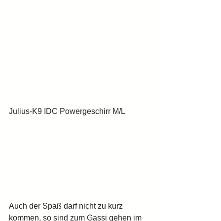
Julius-K9 IDC Powergeschirr M/L  
Auch der Spaß darf nicht zu kurz 
kommen, so sind zum Gassi gehen im 