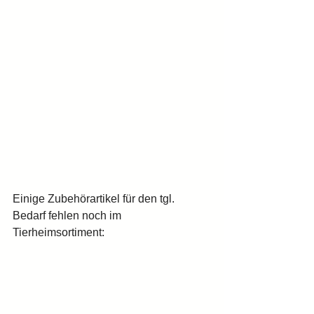
Einige Zubehörartikel für den tgl. 
Bedarf fehlen noch im 
Tierheimsortiment: