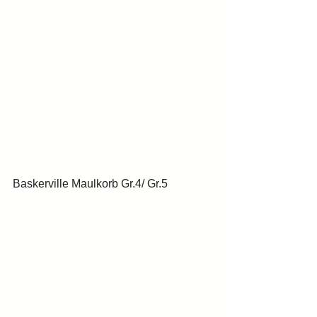
Baskerville Maulkorb Gr.4/ Gr.5