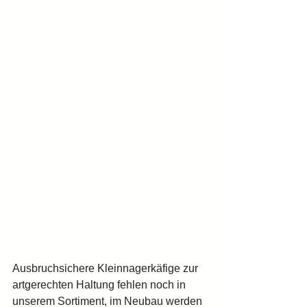
Ausbruchsichere Kleinnagerkäfige zur 
artgerechten Haltung fehlen noch in 
unserem Sortiment, im Neubau werden 