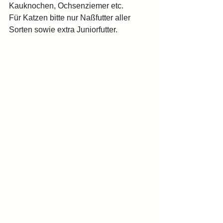
Kauknochen, Ochsenziemer etc.
Für Katzen bitte nur Naßfutter aller 
Sorten sowie extra Juniorfutter.