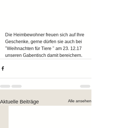
Die Heimbewohner freuen sich auf Ihre 
Geschenke, gerne dürfen sie auch bei 
"Weihnachten für Tiere " am 23. 12.17 
unseren Gabentisch damit bereichern.
Alle ansehen
Aktuelle Beiträge