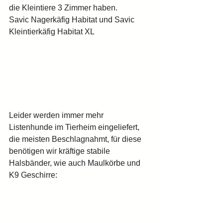
die Kleintiere 3 Zimmer haben.
Savic Nagerkäfig Habitat und Savic 
Kleintierkäfig Habitat XL 
Leider werden immer mehr 
Listenhunde im Tierheim eingeliefert, 
die meisten Beschlagnahmt, für diese 
benötigen wir kräftige stabile 
Halsbänder, wie auch Maulkörbe und 
K9 Geschirre: