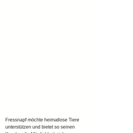
Fressnapf möchte heimatlose Tiere 
unterstützen und bietet so seinen 