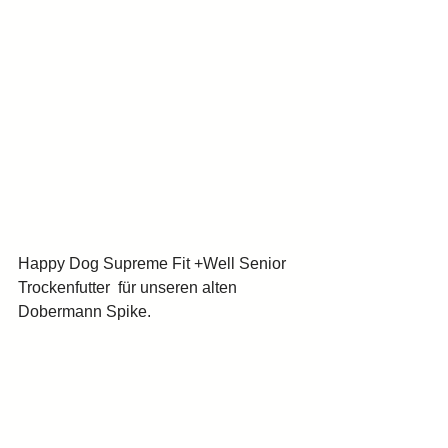
Happy Dog Supreme Fit +Well Senior 
Trockenfutter  für unseren alten 
Dobermann Spike.