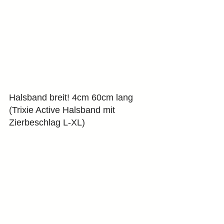
Halsband breit! 4cm 60cm lang 
(Trixie Active Halsband mit 
Zierbeschlag L-XL) 