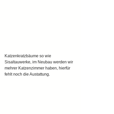
Katzenkratzbäume so wie 
Sisaltauwerke, im Neubau werden wir 
mehrer Katzenzimmer haben, hierfür 
fehlt noch die Austattung.