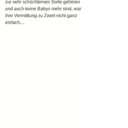
zur sehr schüchternen Sorte gehören 
und auch keine Babys mehr sind, war 
ihre Vermittlung zu Zweit nicht ganz 
einfach....