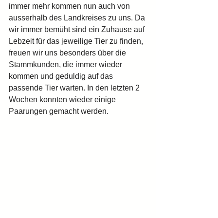
immer mehr kommen nun auch von 
ausserhalb des Landkreises zu uns. Da 
wir immer bemüht sind ein Zuhause auf 
Lebzeit für das jeweilige Tier zu finden, 
freuen wir uns besonders über die 
Stammkunden, die immer wieder 
kommen und geduldig auf das 
passende Tier warten. In den letzten 2 
Wochen konnten wieder einige 
Paarungen gemacht werden. 