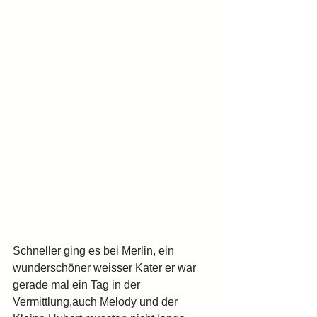
Schneller ging es bei Merlin, ein 
wunderschöner weisser Kater er war 
gerade mal ein Tag in der 
Vermittlung,auch Melody und der 