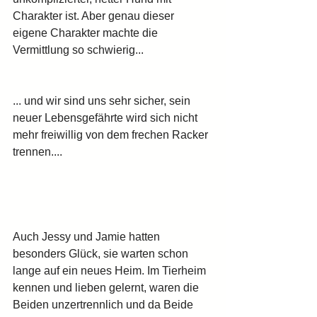
Charakter ist. Aber genau dieser 
eigene Charakter machte die 
Vermittlung so schwierig...
... und wir sind uns sehr sicher, sein 
neuer Lebensgefährte wird sich nicht 
mehr freiwillig von dem frechen Racker 
trennen....
Auch Jessy und Jamie hatten 
besonders Glück, sie warten schon 
lange auf ein neues Heim. Im Tierheim 
kennen und lieben gelernt, waren die 
Beiden unzertrennlich und da Beide 