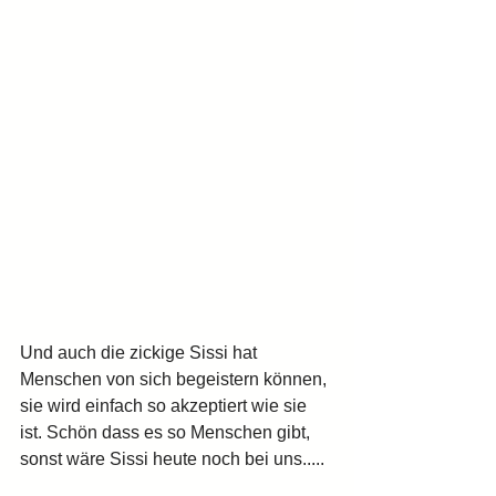
Und auch die zickige Sissi hat 
Menschen von sich begeistern können, 
sie wird einfach so akzeptiert wie sie 
ist. Schön dass es so Menschen gibt, 
sonst wäre Sissi heute noch bei uns.....