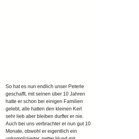
So hat es nun endlich unser Peterle 
geschafft, mit seinen über 10 Jahren 
hatte er schon bei einigen Familien 
gelebt, alle hatten den kleinen Kerl 
sehr lieb aber bleiben durfter er nie.
Auch bei uns verbrachter er nun gut 10 
Monate, obwohl er eigentlich ein 
unkomplizierter, netter Hund mit 