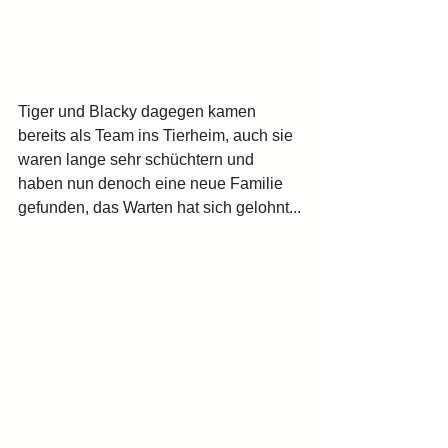
Tiger und Blacky dagegen kamen 
bereits als Team ins Tierheim, auch sie 
waren lange sehr schüchtern und 
haben nun denoch eine neue Familie 
gefunden, das Warten hat sich gelohnt...