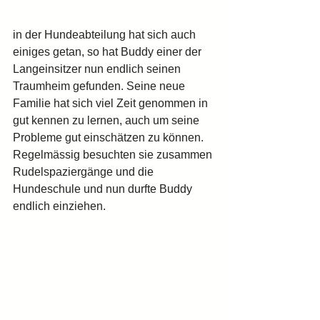
in der Hundeabteilung hat sich auch 
einiges getan, so hat Buddy einer der 
Langeinsitzer nun endlich seinen 
Traumheim gefunden. Seine neue 
Familie hat sich viel Zeit genommen in 
gut kennen zu lernen, auch um seine 
Probleme gut einschätzen zu können. 
Regelmässig besuchten sie zusammen 
Rudelspaziergänge und die 
Hundeschule und nun durfte Buddy 
endlich einziehen.