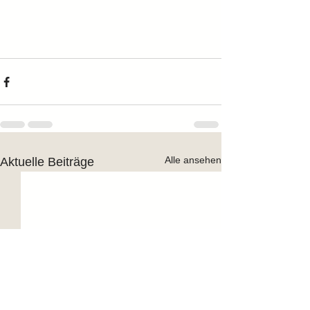
Alle ansehen
Aktuelle Beiträge