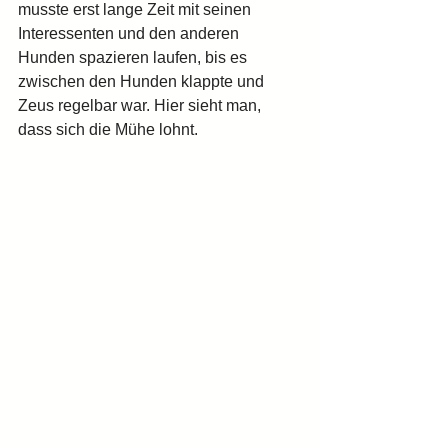
musste erst lange Zeit mit seinen 
Interessenten und den anderen 
Hunden spazieren laufen, bis es 
zwischen den Hunden klappte und 
Zeus regelbar war. Hier sieht man, 
dass sich die Mühe lohnt.