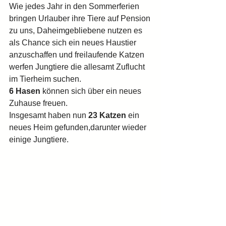
Wie jedes Jahr in den Sommerferien 
bringen Urlauber ihre Tiere auf Pension 
zu uns, Daheimgebliebene nutzen es 
als Chance sich ein neues Haustier 
anzuschaffen und freilaufende Katzen 
werfen Jungtiere die allesamt Zuflucht 
im Tierheim suchen.
6 Hasen 
können sich über ein neues 
Zuhause freuen.
Insgesamt haben nun 
23 Katzen
 ein 
neues Heim gefunden,darunter wieder 
einige Jungtiere.