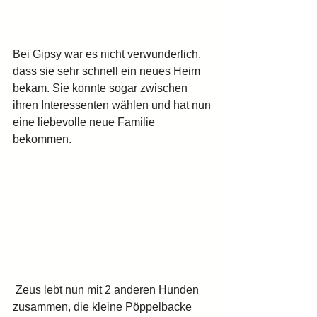
Bei Gipsy war es nicht verwunderlich, 
dass sie sehr schnell ein neues Heim 
bekam. Sie konnte sogar zwischen 
ihren Interessenten wählen und hat nun 
eine liebevolle neue Familie 
bekommen.
 Zeus lebt nun mit 2 anderen Hunden 
zusammen, die kleine Pöppelbacke 