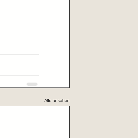
Alle ansehen