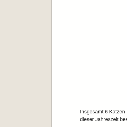
Insgesamt 6 Katzen 
dieser Jahreszeit be