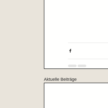
Aktuelle Beiträge