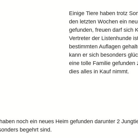
Einige Tiere haben trotz So
den letzten Wochen ein ne
gefunden, freuen darf sich K
Vertreter der Listenhunde is
bestimmten Auflagen gehalt
kann er sich besonders glüc
eine tolle Familie gefunden 
dies alles in Kauf nimmt.
haben noch ein neues Heim gefunden darunter 2 Jungtie
sonders begehrt sind.