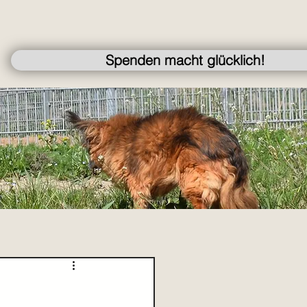
Spenden macht glücklich!