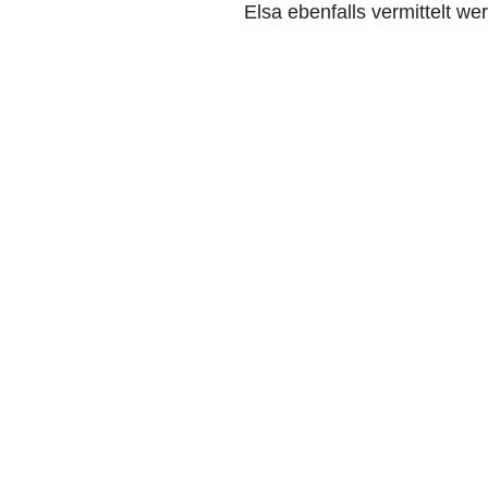
Elsa ebenfalls vermittelt we