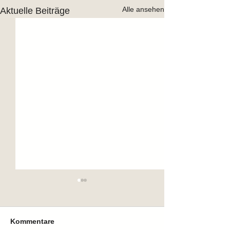
Alle ansehen
Aktuelle Beiträge
Kommentare