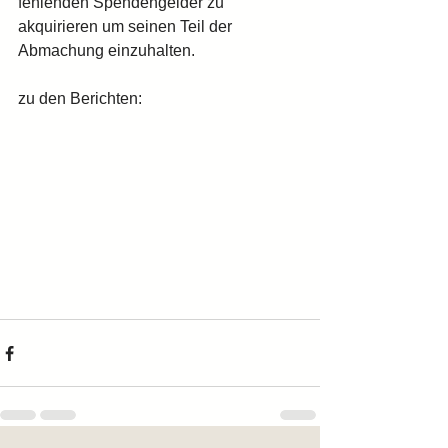
fehlenden Spendengelder zu 
akquirieren um seinen Teil der 
Abmachung einzuhalten.
zu den Berichten: 