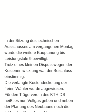
in der Sitzung des technischen 
Ausschusses am vergangenen Montag 
wurde die weitere Bauplanung bis 
Leistungstufe 9 bewilligt.
Trotz eines kleinen Disputs wegen der 
Kostenentwicklung war der Beschluss 
einstimmig.
Die verlangte Kostendeckelung der 
freien Wähler wurde abgewiesen. 
Für den Trägerverein des KTH DS 
heißt es nun Vollgas geben und neben 
der Planung des Neubaues noch die 