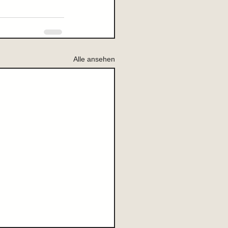
Alle ansehen