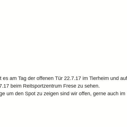
bt es am Tag der offenen Tür 22.7.17 im Tierheim und au
7.17 beim Reitsportzentrum Frese zu sehen.
ge um den Spot zu zeigen sind wir offen, gerne auch im 