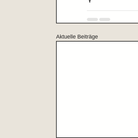
Aktuelle Beiträge