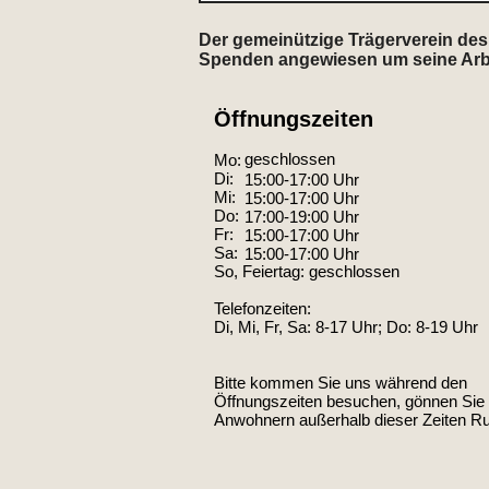
Der gemeinützige Trägerverein des 
Spenden angewiesen um seine Arbeit
Öffnungszeiten
geschlossen
Mo:
Di:
15:00-17:00 Uhr
Mi:
15:00-17:00 Uhr
Do:
17:00-19:00 Uhr
Fr:
15:00-17:00 Uhr
Sa:
15:00-17:00 Uhr
So, Feiertag: geschlossen
Telefonzeiten:
Di, Mi, Fr, Sa: 8-17 Uhr; Do: 8-19 Uhr
Bitte kommen Sie uns während den
Öffnungszeiten besuchen, gönnen Sie
Anwohnern außerhalb dieser Zeiten R