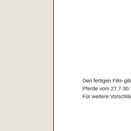
Den fertigen Film gi
Pferde vom 27.7-30.
Für weitere Vorschlä