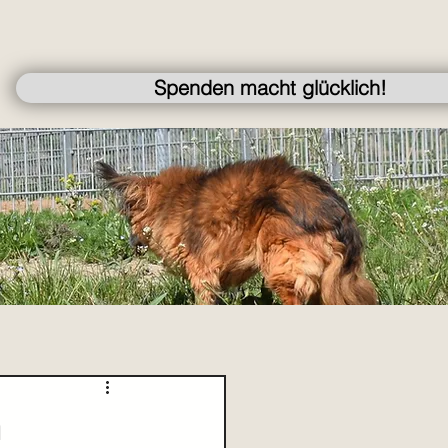
Spenden macht glücklich!
m