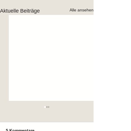
Alle ansehen
Aktuelle Beiträge
5 Kommentare