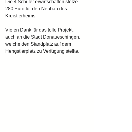
Die 4 Schüler erwirtschaften stolze
280 Euro für den Neubau des 
Kreistierheims.
Vielen Dank für das tolle Projekt,
auch an die Stadt Donaueschingen, 
welche den Standplatz auf dem 
Hengstlerplatz zu Verfügung stellte.