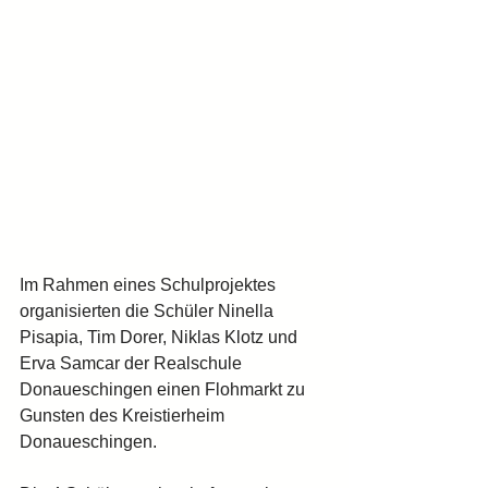
Im Rahmen eines Schulprojektes 
organisierten die Schüler Ninella 
Pisapia, Tim Dorer, Niklas Klotz und 
Erva Samcar der Realschule 
Donaueschingen einen Flohmarkt zu 
Gunsten des Kreistierheim 
Donaueschingen.