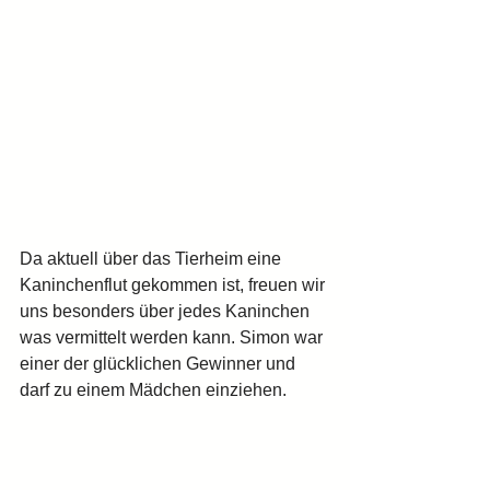
Da aktuell über das Tierheim eine 
Kaninchenflut gekommen ist, freuen wir 
uns besonders über jedes Kaninchen 
was vermittelt werden kann. Simon war 
einer der glücklichen Gewinner und 
darf zu einem Mädchen einziehen.