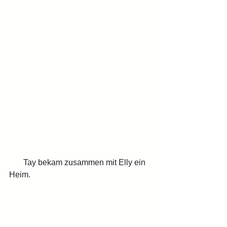
       Tay bekam zusammen mit Elly ein 
Heim.