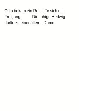
Odin bekam ein Reich für sich mit 
Freigang.           Die ruhige Hedwig 
durfte zu einer älteren Dame