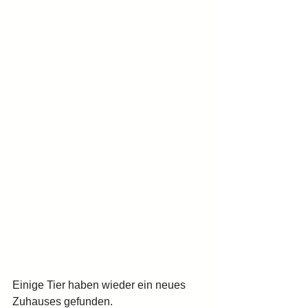
Einige Tier haben wieder ein neues 
Zuhauses gefunden. 