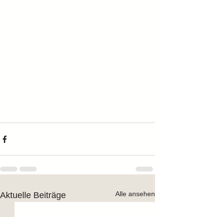
Alle ansehen
Aktuelle Beiträge