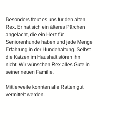
Besonders freut es uns für den alten 
Rex. Er hat sich ein älteres Pärchen 
angelacht, die ein Herz für 
Seniorenhunde haben und jede Menge 
Erfahrung in der Hundehaltung. Selbst 
die Katzen im Haushalt stören ihn 
nicht. Wir wünschen Rex alles Gute in 
seiner neuen Familie.
Mittlerweile konnten alle Ratten gut 
vermittelt werden. 