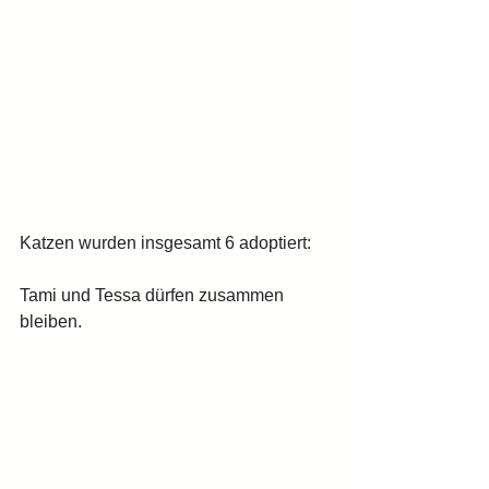
Katzen wurden insgesamt 6 adoptiert:
Tami und Tessa dürfen zusammen 
bleiben.