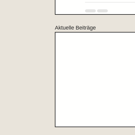
Aktuelle Beiträge