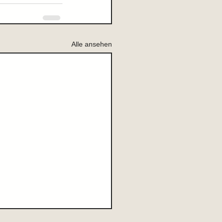
Alle ansehen