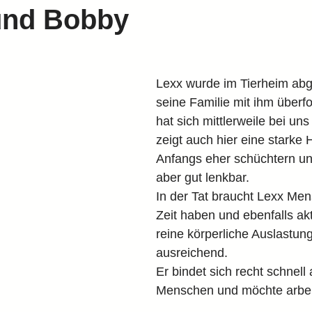
und Bobby
Lexx wurde im Tierheim ab
seine Familie mit ihm überfo
hat sich mittlerweile bei uns
zeigt auch hier eine starke H
Anfangs eher schüchtern un
aber gut lenkbar.
In der Tat braucht Lexx Men
Zeit haben und ebenfalls akt
reine körperliche Auslastung 
ausreichend.
Er bindet sich recht schnell
Menschen und möchte arbei