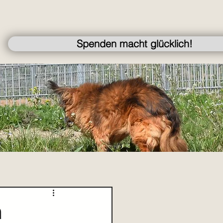
Spenden macht glücklich!
m