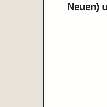
Neuen) 