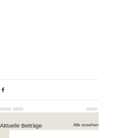
Alle ansehen
Aktuelle Beiträge