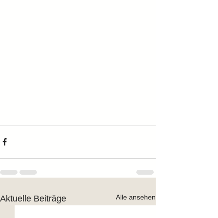
Alle ansehen
Aktuelle Beiträge