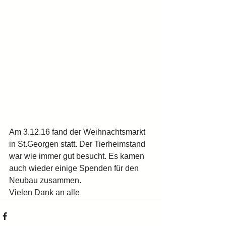
Am 3.12.16 fand der Weihnachtsmarkt 
in St.Georgen statt. Der Tierheimstand 
war wie immer gut besucht. Es kamen 
auch wieder einige Spenden für den 
Neubau zusammen.
Vielen Dank an alle