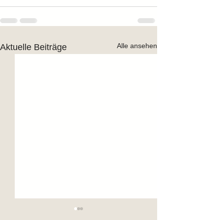
Alle ansehen
Aktuelle Beiträge