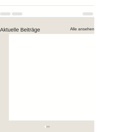
Alle ansehen
Aktuelle Beiträge