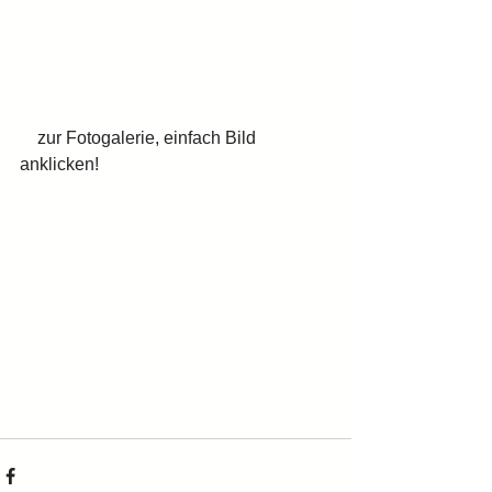
    zur Fotogalerie, einfach Bild 
anklicken!