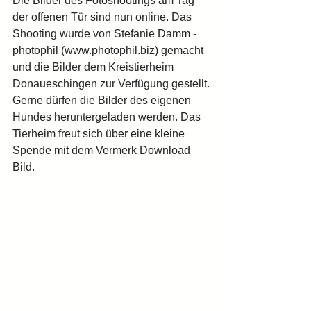
Die Bilder des Fotoshootings am Tag 
der offenen Tür sind nun online. Das 
Shooting wurde von Stefanie Damm - 
photophil (www.photophil.biz) gemacht 
und die Bilder dem Kreistierheim 
Donaueschingen zur Verfügung gestellt.
Gerne dürfen die Bilder des eigenen 
Hundes heruntergeladen werden. Das 
Tierheim freut sich über eine kleine 
Spende mit dem Vermerk Download 
Bild.