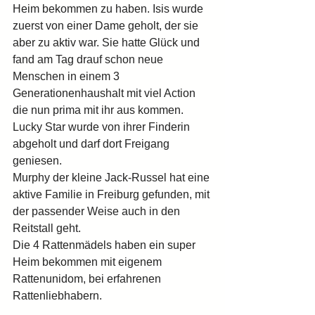
Heim bekommen zu haben. Isis wurde 
zuerst von einer Dame geholt, der sie 
aber zu aktiv war. Sie hatte Glück und 
fand am Tag drauf schon neue 
Menschen in einem 3 
Generationenhaushalt mit viel Action 
die nun prima mit ihr aus kommen.
Lucky Star wurde von ihrer Finderin 
abgeholt und darf dort Freigang 
geniesen.
Murphy der kleine Jack-Russel hat eine 
aktive Familie in Freiburg gefunden, mit 
der passender Weise auch in den 
Reitstall geht.
Die 4 Rattenmädels haben ein super 
Heim bekommen mit eigenem 
Rattenunidom, bei erfahrenen 
Rattenliebhabern.