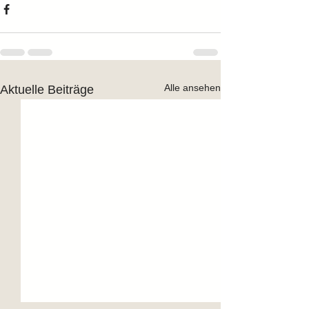
Alle ansehen
Aktuelle Beiträge