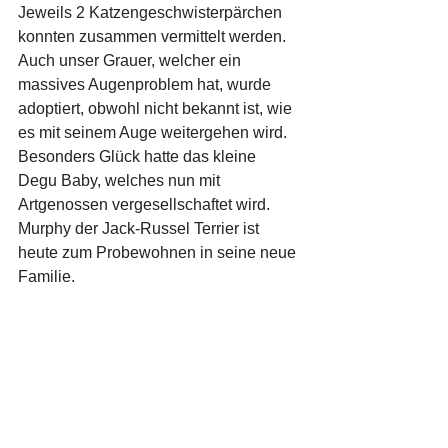
Jeweils 2 Katzengeschwisterpärchen 
konnten zusammen vermittelt werden. 
Auch unser Grauer, welcher ein 
massives Augenproblem hat, wurde 
adoptiert, obwohl nicht bekannt ist, wie 
es mit seinem Auge weitergehen wird. 
Besonders Glück hatte das kleine 
Degu Baby, welches nun mit 
Artgenossen vergesellschaftet wird. 
Murphy der Jack-Russel Terrier ist 
heute zum Probewohnen in seine neue 
Familie.