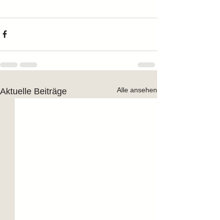
Alle ansehen
Aktuelle Beiträge