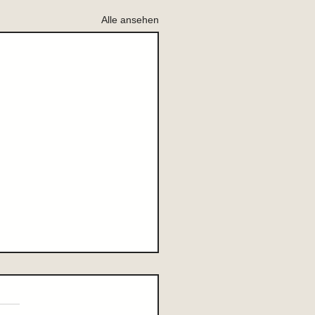
Alle ansehen