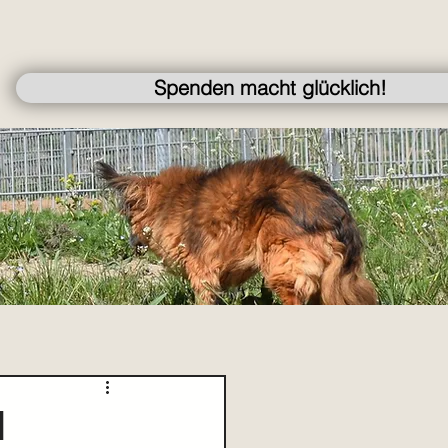
Spenden macht glücklich!
l