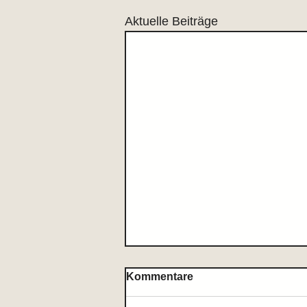
Aktuelle Beiträge
Kommentare