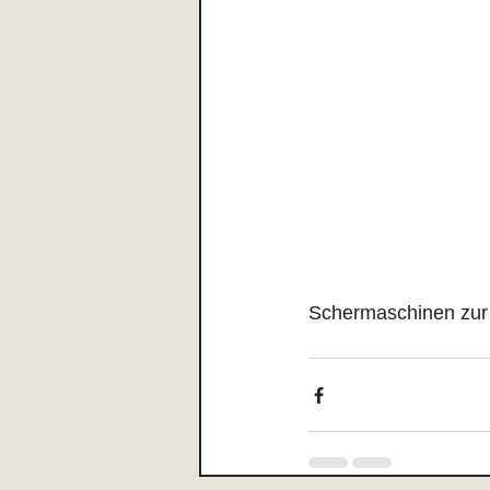
Schermaschinen zur 