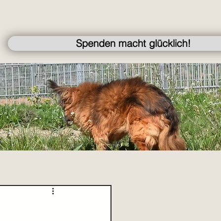
Spenden macht glücklich!