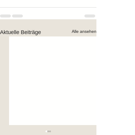
Alle ansehen
Aktuelle Beiträge