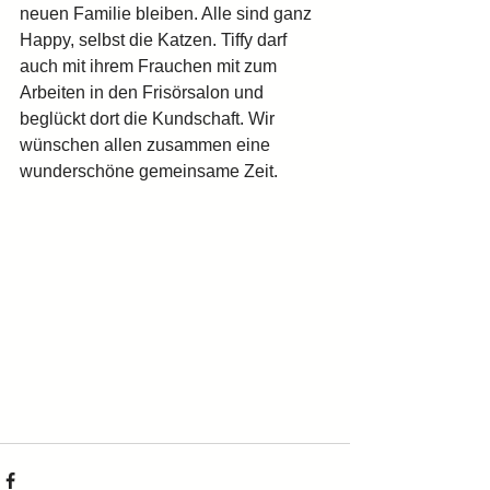
neuen Familie bleiben. Alle sind ganz 
Happy, selbst die Katzen. Tiffy darf 
auch mit ihrem Frauchen mit zum 
Arbeiten in den Frisörsalon und 
beglückt dort die Kundschaft. Wir 
wünschen allen zusammen eine 
wunderschöne gemeinsame Zeit.