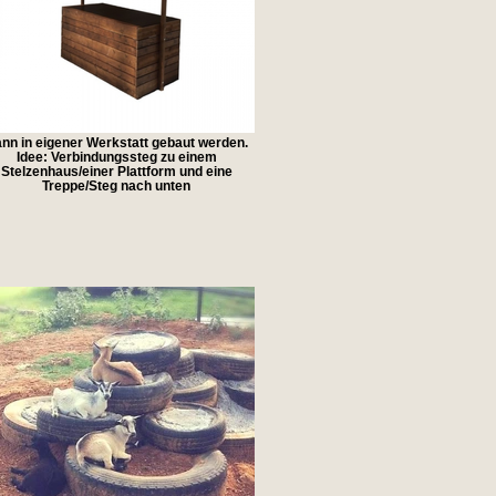
nn in eigener Werkstatt gebaut werden.
Idee: Verbindungssteg zu einem
Stelzenhaus/einer Plattform und eine
Treppe/Steg nach unten