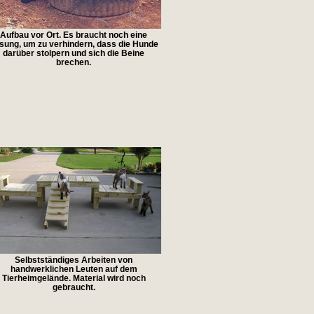
Aufbau vor Ort. Es braucht noch eine
sung, um zu verhindern, dass die Hunde
darüber stolpern und sich die Beine
brechen.
Selbstständiges Arbeiten von
handwerklichen Leuten auf dem
Tierheimgelände. Material wird noch
gebraucht.