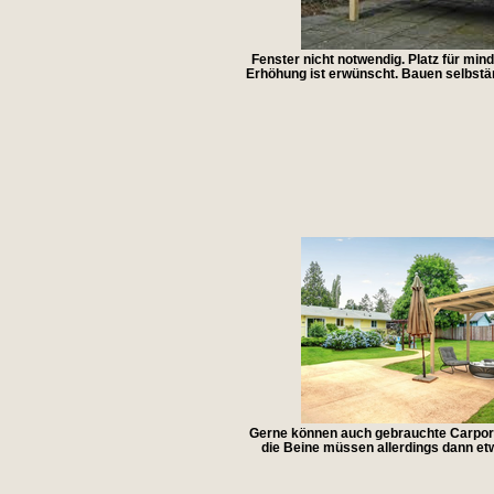
Fenster nicht notwendig. Platz für min
Erhöhung ist erwünscht. Bauen selbstä
Gerne können auch gebrauchte Carpor
die Beine müssen allerdings dann et