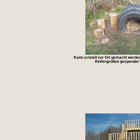
Kann schnell vor Ort gemacht werden
Reifengrößen gespendet