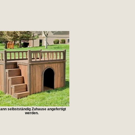
ann selbstständig Zuhause angefertigt
werden.