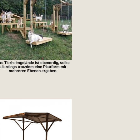
s Tierheimgelände ist ebenerdig, sollte
allerdings trotzdem eine Plattform mit
mehreren Ebenen ergeben.