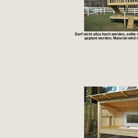
Darf nicht allzu hoch werden, sollte 
geplant werden. Material wird 