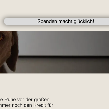
Spenden macht glücklich!
 die Ruhe vor der großen
mmer noch den Kredit für