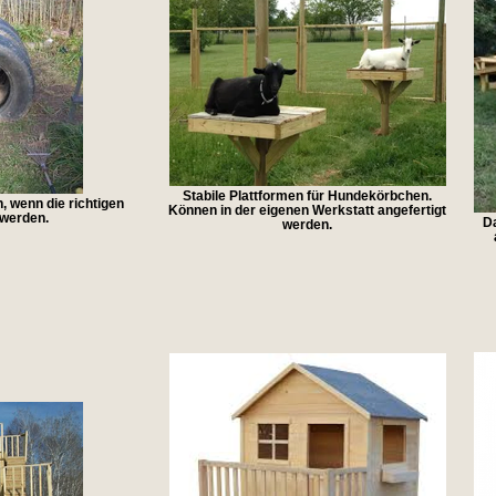
Stabile Plattformen für Hundekörbchen.
, wenn die richtigen
Können in der eigenen Werkstatt angefertigt
 werden.
Da
werden.