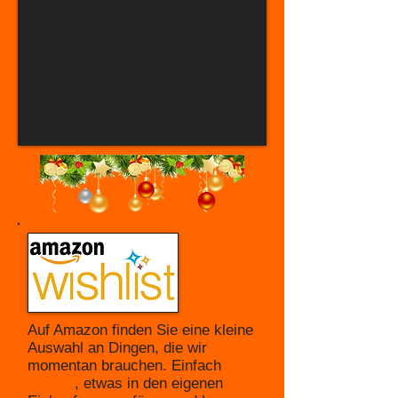
Auf Amazon finden Sie eine kleine
Auswahl an Dingen, die wir
momentan brauchen. Einfach
hier
klicken
, etwas in den eigenen