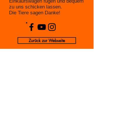
Einkaufswagen fügen und bequem
zu uns schicken lassen.
Die Tiere sagen Danke!
Zurück zur Webseite