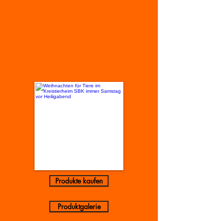
Produkte kaufen
Produktgalerie