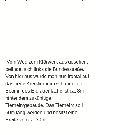
 Vom Weg zum Klärwerk aus gesehen, 
befindet sich links die Bundesstraße. 
Von hier aus würde man nun frontal auf 
das neue Kreistierheim schauen, der 
Beginn des Erdlagerfläche ist ca. 8m 
hinter dem zukünftige 
Tierheimgebäude. Das Tierheim soll 
50m lang werden und besitzt eine 
Breite von ca. 30m.