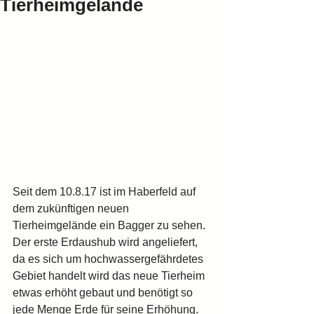
Tierheimgelände
Seit dem 10.8.17 ist im Haberfeld auf 
dem zukünftigen neuen 
Tierheimgelände ein Bagger zu sehen.
Der erste Erdaushub wird angeliefert, 
da es sich um hochwassergefährdetes 
Gebiet handelt wird das neue Tierheim 
etwas erhöht gebaut und benötigt so 
jede Menge Erde für seine Erhöhung.