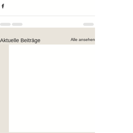
Alle ansehen
Aktuelle Beiträge