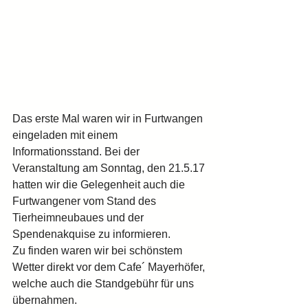
Das erste Mal waren wir in Furtwangen 
eingeladen mit einem 
Informationsstand. Bei der 
Veranstaltung am Sonntag, den 21.5.17 
hatten wir die Gelegenheit auch die 
Furtwangener vom Stand des 
Tierheimneubaues und der 
Spendenakquise zu informieren.
Zu finden waren wir bei schönstem 
Wetter direkt vor dem Cafe´ Mayerhöfer, 
welche auch die Standgebühr für uns 
übernahmen.