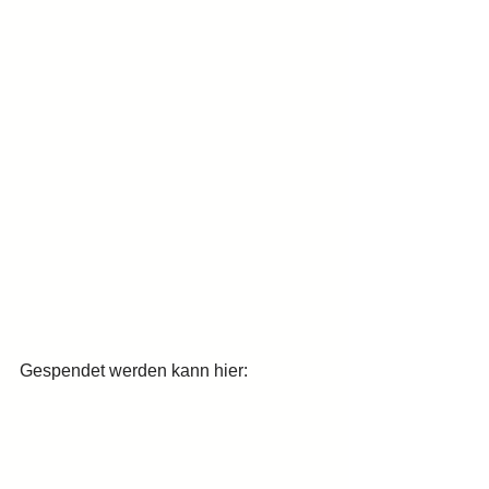
Gespendet werden kann hier: