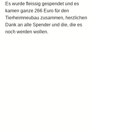
Es wurde fleissig gespendet und es 
kamen ganze 266 Euro für den 
Tierheimneubau zusammen, herzlichen 
Dank an alle Spender und die, die es 
noch werden wollen.