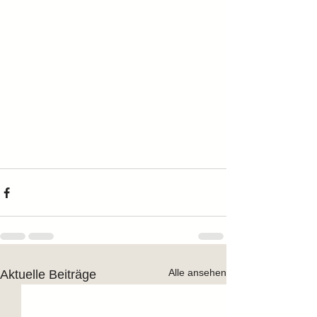
Alle ansehen
Aktuelle Beiträge