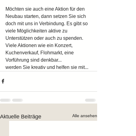
Möchten sie auch eine Aktion für den 
Neubau starten, dann setzen Sie sich 
doch mit uns in Verbindung. Es gibt so 
viele Möglichkeiten aktive zu 
Unterstützen oder auch zu spenden.
Viele Aktionen wie ein Konzert, 
Kuchenverkauf, Flohmarkt, eine 
Vorführung sind denkbar...
werden Sie kreativ und helfen sie mit...
Alle ansehen
Aktuelle Beiträge