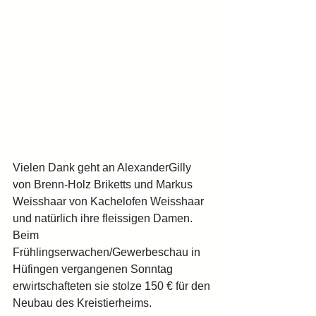
Vielen Dank geht an AlexanderGilly 
von Brenn-Holz Briketts und Markus 
Weisshaar von Kachelofen Weisshaar 
und natürlich ihre fleissigen Damen.
Beim 
Frühlingserwachen/Gewerbeschau in 
Hüfingen vergangenen Sonntag 
erwirtschafteten sie stolze 150 € für den 
Neubau des Kreistierheims.