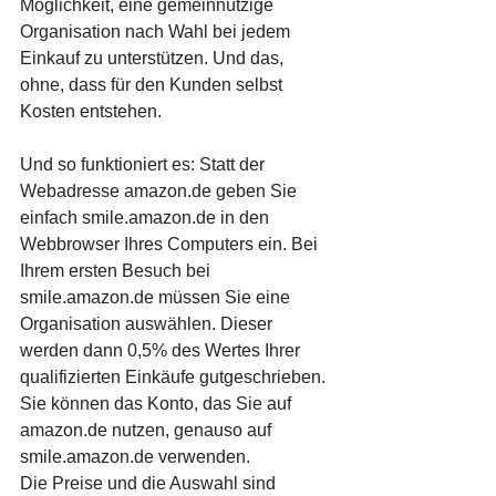
Möglichkeit, eine gemeinnützige 
Organisation nach Wahl bei jedem 
Einkauf zu unterstützen. Und das, 
ohne, dass für den Kunden selbst 
Kosten entstehen.
Und so funktioniert es: Statt der 
Webadresse amazon.de geben Sie 
einfach smile.amazon.de in den 
Webbrowser Ihres Computers ein. Bei 
Ihrem ersten Besuch bei 
smile.amazon.de müssen Sie eine 
Organisation auswählen. Dieser 
werden dann 0,5% des Wertes Ihrer 
qualifizierten Einkäufe gutgeschrieben. 
Sie können das Konto, das Sie auf 
amazon.de nutzen, genauso auf 
smile.amazon.de verwenden.
Die Preise und die Auswahl sind 