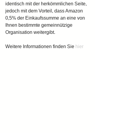
identisch mit der herkömmlichen Seite, 
jedoch mit dem Vorteil, dass Amazon 
0,5% der Einkaufssumme an eine von 
Ihnen bestimmte gemeinnützige 
Organisation weitergibt. 
Weitere Informationen finden Sie 
hier