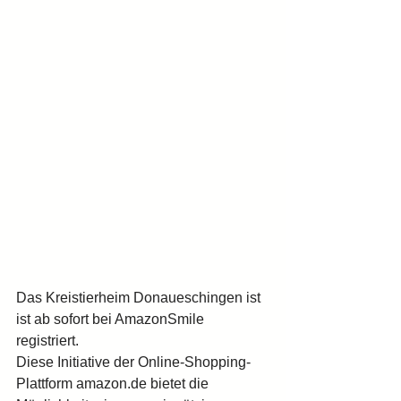
Das Kreistierheim Donaueschingen ist 
ist ab sofort bei AmazonSmile 
registriert. 
Diese Initiative der Online-Shopping-
Plattform amazon.de bietet die 