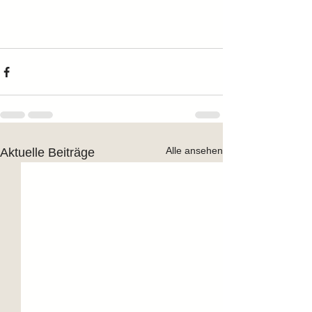
Alle ansehen
Aktuelle Beiträge