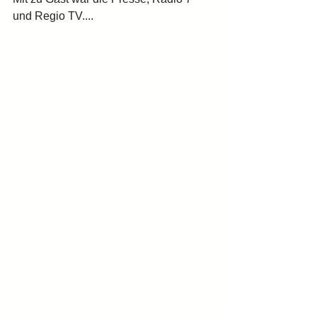
und Regio TV....