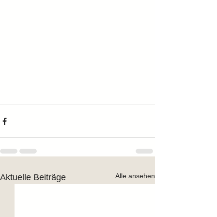
Alle ansehen
Aktuelle Beiträge