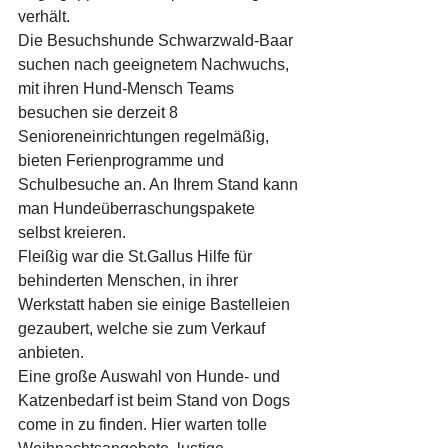
verhält.
Die Besuchshunde Schwarzwald-Baar 
suchen nach geeignetem Nachwuchs, 
mit ihren Hund-Mensch Teams 
besuchen sie derzeit 8 
Senioreneinrichtungen regelmäßig, 
bieten Ferienprogramme und 
Schulbesuche an. An Ihrem Stand kann 
man Hundeüberraschungspakete 
selbst kreieren.
Fleißig war die St.Gallus Hilfe für 
behinderten Menschen, in ihrer 
Werkstatt haben sie einige Bastelleien 
gezaubert, welche sie zum Verkauf 
anbieten.
Eine große Auswahl von Hunde- und 
Katzenbedarf ist beim Stand von Dogs 
come in zu finden. Hier warten tolle 