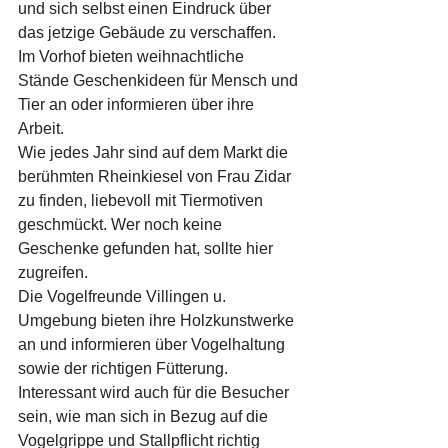
und sich selbst einen Eindruck über 
das jetzige Gebäude zu verschaffen.
Im Vorhof bieten weihnachtliche 
Stände Geschenkideen für Mensch und 
Tier an oder informieren über ihre 
Arbeit.
Wie jedes Jahr sind auf dem Markt die 
berühmten Rheinkiesel von Frau Zidar 
zu finden, liebevoll mit Tiermotiven 
geschmückt. Wer noch keine 
Geschenke gefunden hat, sollte hier 
zugreifen.
Die Vogelfreunde Villingen u. 
Umgebung bieten ihre Holzkunstwerke 
an und informieren über Vogelhaltung 
sowie der richtigen Fütterung. 
Interessant wird auch für die Besucher 
sein, wie man sich in Bezug auf die 
Vogelgrippe und Stallpflicht richtig 