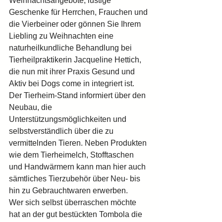
Weihnachtsangebote, lustige 
Geschenke für Herrchen, Frauchen und 
die Vierbeiner oder gönnen Sie Ihrem 
Liebling zu Weihnachten eine 
naturheilkundliche Behandlung bei 
Tierheilpraktikerin Jacqueline Hettich, 
die nun mit ihrer Praxis Gesund und 
Aktiv bei Dogs come in integriert ist.
Der Tierheim-Stand informiert über den 
Neubau, die 
Unterstützungsmöglichkeiten und 
selbstverständlich über die zu 
vermittelnden Tieren. Neben Produkten 
wie dem Tierheimelch, Stofftaschen 
und Handwärmern kann man hier auch 
sämtliches Tierzubehör über Neu- bis 
hin zu Gebrauchtwaren erwerben.
Wer sich selbst überraschen möchte 
hat an der gut bestückten Tombola die 