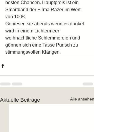
besten Chancen. Hauptpreis ist ein 
Smartband der Firma Razer im Wert 
von 100€.
Geniesen sie abends wenn es dunkel 
wird in einem Lichtermeer 
weihnachtliche Schlemmereien und 
gönnen sich eine Tasse Punsch zu 
stimmungsvollen Klängen.
Alle ansehen
Aktuelle Beiträge