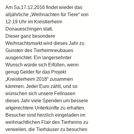
Am Sa.17.12.2016 findet wieder das 
alljährliche „Weihnachten für Tiere“ von 
12-19 Uhr im Kreistierheim 
Donaueschingen statt.
Dieser ganz besondere 
Weihnachtsmarkt wird dieses Jahr zu 
Gunsten des Tierheimneubaues 
ausgerichtet. Ein langersehnter 
Wunsch würde sich Erfüllen, wenn 
genug Gelder für das Projekt  
„Kreistierheim 2018“ zusammen 
kämmen. Jeder Euro zählt, und so 
wünschen sich unsere Fellnasen 
dieses Jahr viele Spenden um bessere 
artgerechtere Unterkünfte zu erhalten. 
Besucher sind herzlich eingeladen im 
weihnachtlichen Flair des Tierheims zu 
verweilen, die Tierhäuser zu besuchen 